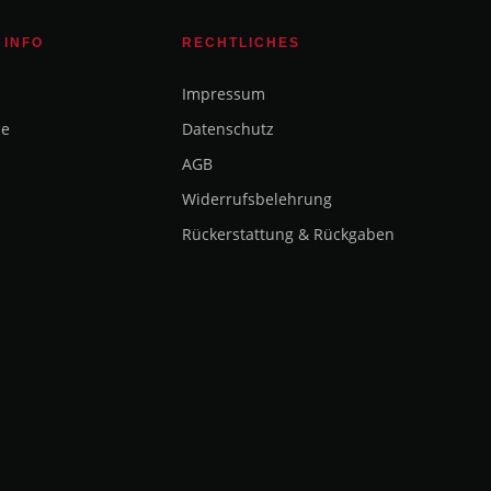
 INFO
RECHTLICHES
Impressum
ce
Datenschutz
AGB
Widerrufsbelehrung
Rückerstattung & Rückgaben