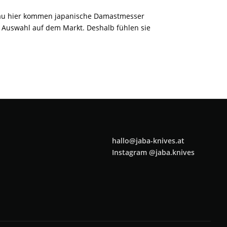
enau hier kommen japanische Damastmesser
en Auswahl auf dem Markt. Deshalb fühlen sie
hallo@jaba-knives.at
Instagram @jaba.knives