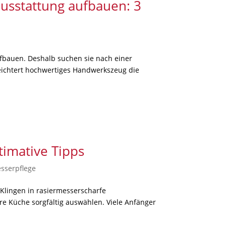
usstattung aufbauen: 3
fbauen. Deshalb suchen sie nach einer
leichtert hochwertiges Handwerkszeug die
timative Tipps
sserpflege
 Klingen in rasiermesserscharfe
re Küche sorgfältig auswählen. Viele Anfänger