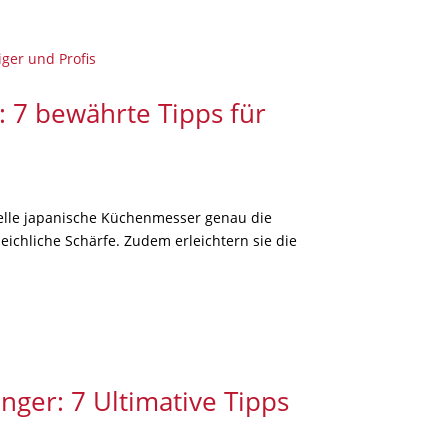
: 7 bewährte Tipps für
nelle japanische Küchenmesser genau die
leichliche Schärfe. Zudem erleichtern sie die
ger: 7 Ultimative Tipps