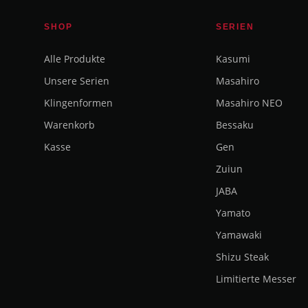
SHOP
SERIEN
Alle Produkte
Kasumi
Unsere Serien
Masahiro
Klingenformen
Masahiro NEO
Warenkorb
Bessaku
Kasse
Gen
Zuiun
JABA
Yamato
Yamawaki
Shizu Steak
Limitierte Messer