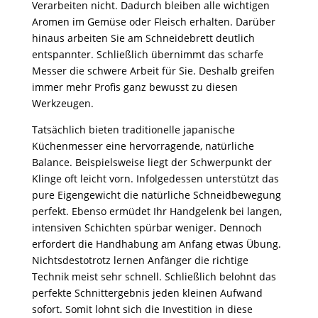
Verarbeiten nicht. Dadurch bleiben alle wichtigen
Aromen im Gemüse oder Fleisch erhalten. Darüber
hinaus arbeiten Sie am Schneidebrett deutlich
entspannter. Schließlich übernimmt das scharfe
Messer die schwere Arbeit für Sie. Deshalb greifen
immer mehr Profis ganz bewusst zu diesen
Werkzeugen.
Tatsächlich bieten traditionelle japanische
Küchenmesser eine hervorragende, natürliche
Balance. Beispielsweise liegt der Schwerpunkt der
Klinge oft leicht vorn. Infolgedessen unterstützt das
pure Eigengewicht die natürliche Schneidbewegung
perfekt. Ebenso ermüdet Ihr Handgelenk bei langen,
intensiven Schichten spürbar weniger. Dennoch
erfordert die Handhabung am Anfang etwas Übung.
Nichtsdestotrotz lernen Anfänger die richtige
Technik meist sehr schnell. Schließlich belohnt das
perfekte Schnittergebnis jeden kleinen Aufwand
sofort. Somit lohnt sich die Investition in diese