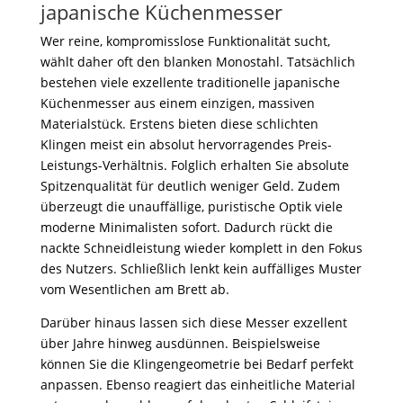
japanische Küchenmesser
Wer reine, kompromisslose Funktionalität sucht,
wählt daher oft den blanken Monostahl. Tatsächlich
bestehen viele exzellente traditionelle japanische
Küchenmesser aus einem einzigen, massiven
Materialstück. Erstens bieten diese schlichten
Klingen meist ein absolut hervorragendes Preis-
Leistungs-Verhältnis. Folglich erhalten Sie absolute
Spitzenqualität für deutlich weniger Geld. Zudem
überzeugt die unauffällige, puristische Optik viele
moderne Minimalisten sofort. Dadurch rückt die
nackte Schneidleistung wieder komplett in den Fokus
des Nutzers. Schließlich lenkt kein auffälliges Muster
vom Wesentlichen am Brett ab.
Darüber hinaus lassen sich diese Messer exzellent
über Jahre hinweg ausdünnen. Beispielsweise
können Sie die Klingengeometrie bei Bedarf perfekt
anpassen. Ebenso reagiert das einheitliche Material