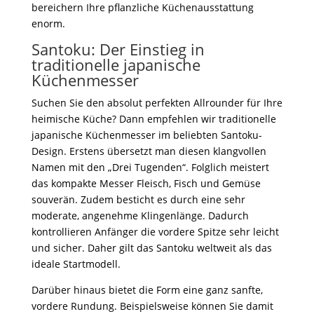
bereichern Ihre pflanzliche Küchenausstattung
enorm.
Santoku: Der Einstieg in
traditionelle japanische
Küchenmesser
Suchen Sie den absolut perfekten Allrounder für Ihre
heimische Küche? Dann empfehlen wir traditionelle
japanische Küchenmesser im beliebten Santoku-
Design. Erstens übersetzt man diesen klangvollen
Namen mit den „Drei Tugenden“. Folglich meistert
das kompakte Messer Fleisch, Fisch und Gemüse
souverän. Zudem besticht es durch eine sehr
moderate, angenehme Klingenlänge. Dadurch
kontrollieren Anfänger die vordere Spitze sehr leicht
und sicher. Daher gilt das Santoku weltweit als das
ideale Startmodell.
Darüber hinaus bietet die Form eine ganz sanfte,
vordere Rundung. Beispielsweise können Sie damit