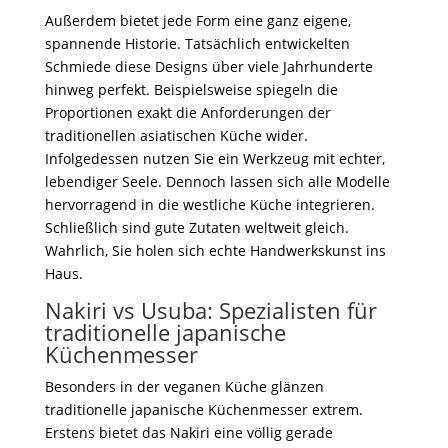
Außerdem bietet jede Form eine ganz eigene,
spannende Historie. Tatsächlich entwickelten
Schmiede diese Designs über viele Jahrhunderte
hinweg perfekt. Beispielsweise spiegeln die
Proportionen exakt die Anforderungen der
traditionellen asiatischen Küche wider.
Infolgedessen nutzen Sie ein Werkzeug mit echter,
lebendiger Seele. Dennoch lassen sich alle Modelle
hervorragend in die westliche Küche integrieren.
Schließlich sind gute Zutaten weltweit gleich.
Wahrlich, Sie holen sich echte Handwerkskunst ins
Haus.
Nakiri vs Usuba: Spezialisten für
traditionelle japanische
Küchenmesser
Besonders in der veganen Küche glänzen
traditionelle japanische Küchenmesser extrem.
Erstens bietet das Nakiri eine völlig gerade