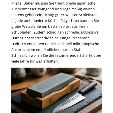
Pflege. Daher müssen Sie traditionelle japanische
Küchenmesser zwingend und regelmäßig warten.
Erstens gehört ein richtig guter Wasser-Schleifstein
in jede ambitionierte Küche. Folglich verbannen Sie
grobe Wetzstähle am besten sofort aus Ihren
Schubladen. Zudem schädigen schnelle, aggressive
Durchziehschärfer die feine Klinge irreparabel.
Dadurch entstehen nämlich schnell mikroskopische
Ausbrüche im empfindlichen harten Stahl.
Schließlich wollen Sie die faszinierende Schärfe über
viele Jahre hinweg erhalten.