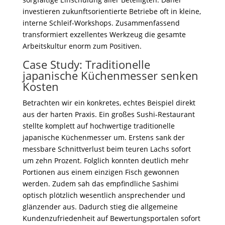
investieren zukunftsorientierte Betriebe oft in kleine,
interne Schleif-Workshops. Zusammenfassend
transformiert exzellentes Werkzeug die gesamte
Arbeitskultur enorm zum Positiven.
Case Study: Traditionelle
japanische Küchenmesser senken
Kosten
Betrachten wir ein konkretes, echtes Beispiel direkt
aus der harten Praxis. Ein großes Sushi-Restaurant
stellte komplett auf hochwertige traditionelle
japanische Küchenmesser um. Erstens sank der
messbare Schnittverlust beim teuren Lachs sofort
um zehn Prozent. Folglich konnten deutlich mehr
Portionen aus einem einzigen Fisch gewonnen
werden. Zudem sah das empfindliche Sashimi
optisch plötzlich wesentlich ansprechender und
glänzender aus. Dadurch stieg die allgemeine
Kundenzufriedenheit auf Bewertungsportalen sofort