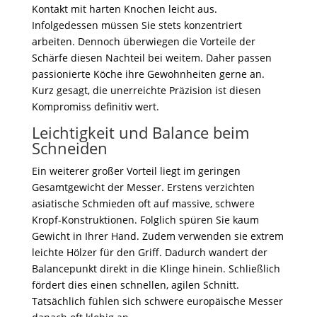
Kontakt mit harten Knochen leicht aus.
Infolgedessen müssen Sie stets konzentriert
arbeiten. Dennoch überwiegen die Vorteile der
Schärfe diesen Nachteil bei weitem. Daher passen
passionierte Köche ihre Gewohnheiten gerne an.
Kurz gesagt, die unerreichte Präzision ist diesen
Kompromiss definitiv wert.
Leichtigkeit und Balance beim
Schneiden
Ein weiterer großer Vorteil liegt im geringen
Gesamtgewicht der Messer. Erstens verzichten
asiatische Schmieden oft auf massive, schwere
Kropf-Konstruktionen. Folglich spüren Sie kaum
Gewicht in Ihrer Hand. Zudem verwenden sie extrem
leichte Hölzer für den Griff. Dadurch wandert der
Balancepunkt direkt in die Klinge hinein. Schließlich
fördert dies einen schnellen, agilen Schnitt.
Tatsächlich fühlen sich schwere europäische Messer