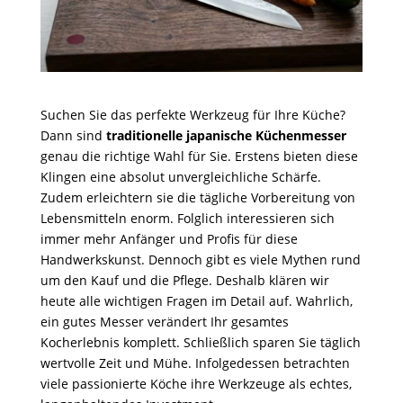
Suchen Sie das perfekte Werkzeug für Ihre Küche?
Dann sind
traditionelle japanische Küchenmesser
genau die richtige Wahl für Sie. Erstens bieten diese
Klingen eine absolut unvergleichliche Schärfe.
Zudem erleichtern sie die tägliche Vorbereitung von
Lebensmitteln enorm. Folglich interessieren sich
immer mehr Anfänger und Profis für diese
Handwerkskunst. Dennoch gibt es viele Mythen rund
um den Kauf und die Pflege. Deshalb klären wir
heute alle wichtigen Fragen im Detail auf. Wahrlich,
ein gutes Messer verändert Ihr gesamtes
Kocherlebnis komplett. Schließlich sparen Sie täglich
wertvolle Zeit und Mühe. Infolgedessen betrachten
viele passionierte Köche ihre Werkzeuge als echtes,