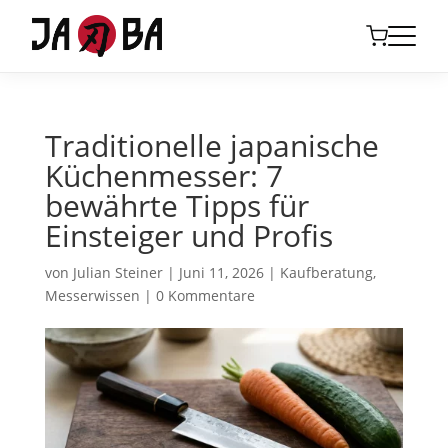
Traditionelle japanische
Küchenmesser: 7
bewährte Tipps für
Einsteiger und Profis
von
Julian Steiner
|
Juni 11, 2026
|
Kaufberatung
,
Messerwissen
|
0 Kommentare