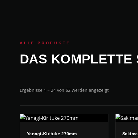
ALLE PRODUKTE
DAS KOMPLETTE 
Ergebnisse 1 – 24 von 62 werden angezeigt
Yanagi-Kirituke 270mm
Sakima