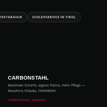
 TEXTGRAVUR
SCHLEIFSERVICE IN TIROL
CARBONSTAHL
Maximale Schärfe, eigene Patina, mehr Pflege —
Masahiro, Kitaoka, YAMAWAKI.
CARBONSTAHL ANSEHEN →