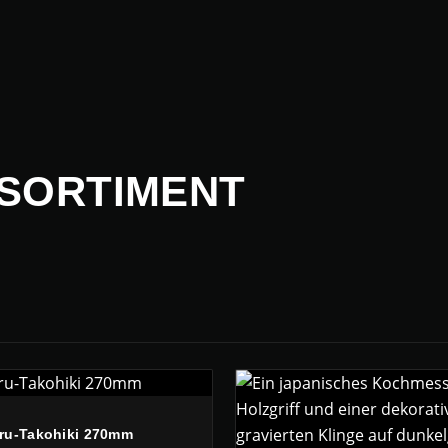
SORTIMENT
ru-Takohiki 270mm