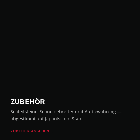
ZUBEHÖR
Schleifsteine, Schneidebretter und Aufbewahrung —
abgestimmt auf japanischen Stahl.
ZUBEHÖR ANSEHEN →