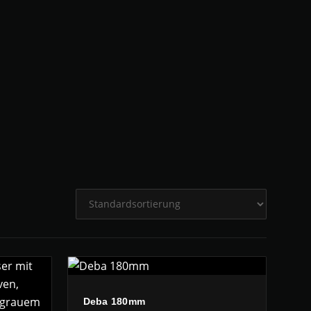
Deba 180mm