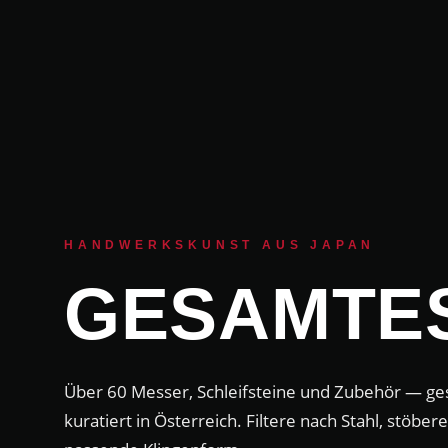
HANDWERKSKUNST AUS JAPAN
GESAMTES
Über 60 Messer, Schleifsteine und Zubehör — ges
kuratiert in Österreich. Filtere nach Stahl, stöber