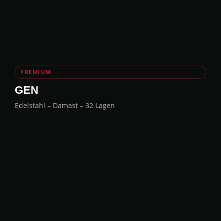
PREMIUM
GEN
Edelstahl – Damast – 32 Lagen