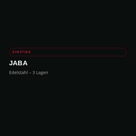
EINSTIEG
JABA
Edelstahl – 3 Lagen