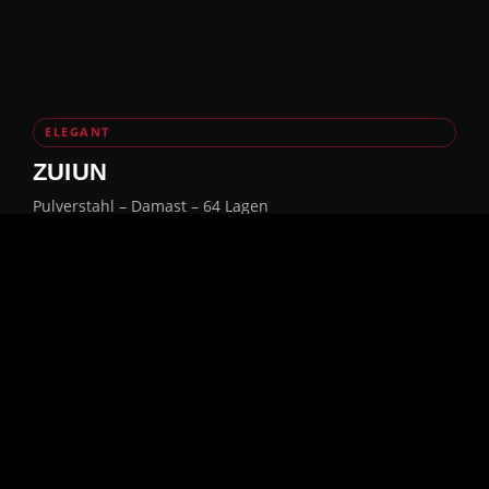
ELEGANT
ZUIUN
Pulverstahl – Damast – 64 Lagen