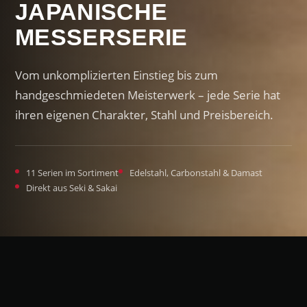
JAPANISCHE
MESSERSERIE
Vom unkomplizierten Einstieg bis zum
handgeschmiedeten Meisterwerk – jede Serie hat
ihren eigenen Charakter, Stahl und Preisbereich.
11 Serien im Sortiment
Edelstahl, Carbonstahl & Damast
Direkt aus Seki & Sakai