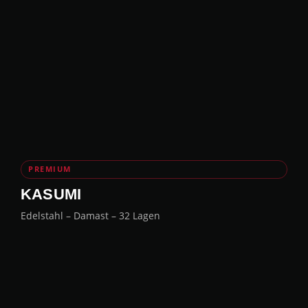
PREMIUM
KASUMI
Edelstahl – Damast – 32 Lagen