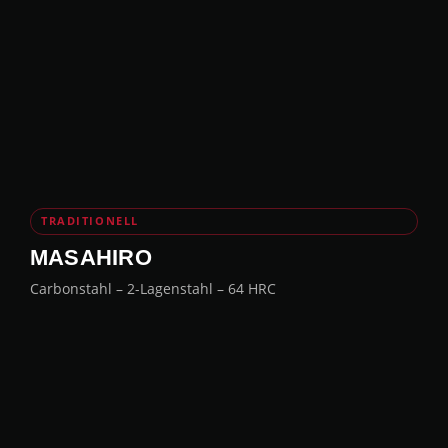
TRADITIONELL
MASAHIRO
Carbonstahl – 2-Lagenstahl – 64 HRC