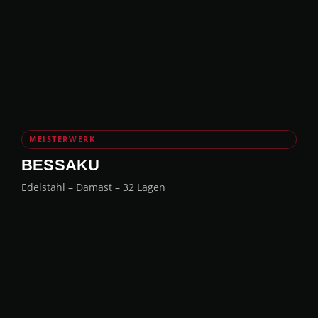
MEISTERWERK
BESSAKU
Edelstahl – Damast – 32 Lagen