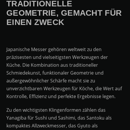
TRADITIONELLE
GEOMETRIE, GEMACHT FÜR
EINEN ZWECK
Japanische Messer gehören weltweit zu den
präzisesten und vielseitigsten Werkzeugen der
Küche. Die Kombination aus traditioneller
Schmiedekunst, funktionaler Geometrie und
außergewöhnlicher Schärfe macht sie zu
unverzichtbaren Werkzeugen für Köche, die Wert auf
Kontrolle, Effizienz und perfekte Ergebnisse legen.
Zu den wichtigsten Klingenformen zählen das
Yanagiba für Sushi und Sashimi, das Santoku als
kompaktes Allzweckmesser, das Gyuto als