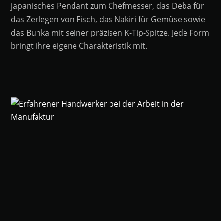
japanisches Pendant zum Chefmesser, das Deba für
das Zerlegen von Fisch, das Nakiri für Gemüse sowie
das Bunka mit seiner präzisen K-Tip-Spitze. Jede Form
bringt ihre eigene Charakteristik mit.