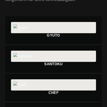
GYUTO
SANTOKU
CHEF