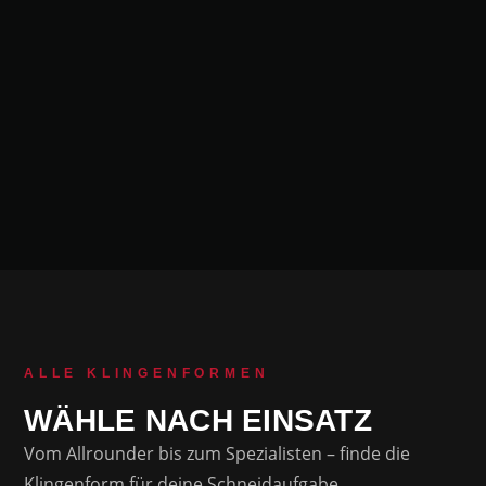
ALLE KLINGENFORMEN
WÄHLE NACH EINSATZ
Vom Allrounder bis zum Spezialisten – finde die
Klingenform für deine Schneidaufgabe.