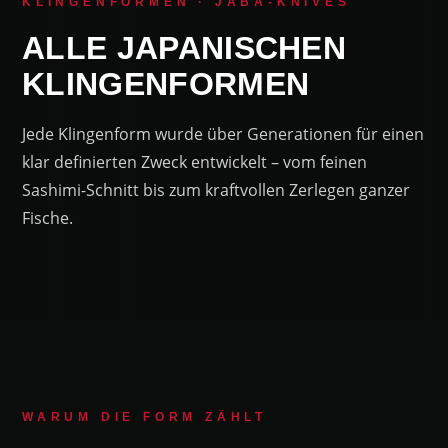
KLINGENFORMEN · JABA-KNIVES
ALLE JAPANISCHEN
KLINGENFORMEN
Jede Klingenform wurde über Generationen für einen
klar definierten Zweck entwickelt – vom feinen
Sashimi-Schnitt bis zum kraftvollen Zerlegen ganzer
Fische.
WARUM DIE FORM ZÄHLT