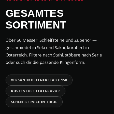
HANDWERKSKUNST AUS JAPAN
GESAMTES
SORTIMENT
Über 60 Messer, Schleifsteine und Zubehör —
geschmiedet in Seki und Sakai, kuratiert in
Österreich. Filtere nach Stahl, stöbere nach Serie
oder such dir die passende Klingenform.
VERSANDKOSTENFREI AB € 150
KOSTENLOSE TEXTGRAVUR
SCHLEIFSERVICE IN TIROL