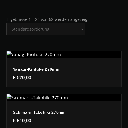
Ergebnisse 1 – 24 von 62 werden angezeigt
Yanagi-Kirituke 270mm
€
520,00
Sakimaru-Takohiki 270mm
€
510,00