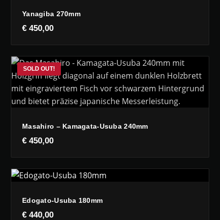
Yanagiba 270mm
€
450,00
Masahiro – Kamagata-Usuba 240mm
€
450,00
Edogato-Usuba 180mm
€
440,00