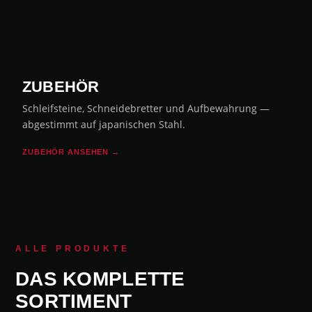
ZUBEHÖR
Schleifsteine, Schneidebretter und Aufbewahrung —
abgestimmt auf japanischen Stahl.
ZUBEHÖR ANSEHEN →
ALLE PRODUKTE
DAS KOMPLETTE
SORTIMENT