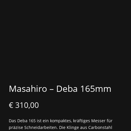
Masahiro – Deba 165mm
€
310,00
Das Deba 165 ist ein kompaktes, kräftiges Messer für
präzise Schneidarbeiten. Die Klinge aus Carbonstahl