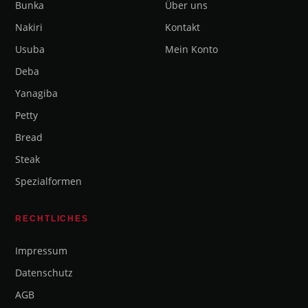
Bunka
Über uns
Nakiri
Kontakt
Usuba
Mein Konto
Deba
Yanagiba
Petty
Bread
Steak
Spezialformen
RECHTLICHES
Impressum
Datenschutz
AGB