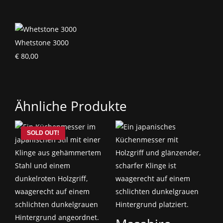
Whetstone 3000
€
80,00
Ähnliche Produkte