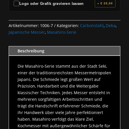
Logo oder Grafik gravieren lassen
+ € 25,00
Artikelnummer:
1006-7
Kategorien:
Carbonstahl
,
Deba
,
Japanische Messer
,
Masahiro-Serie
Beschreibung
Die Masahiro‑Serie stammt aus der Stadt Seki,
einer der traditionsreichsten Messermetropolen
Japans. Die Schmiede legt großen Wert auf
Präzision, Handarbeit und die Weitergabe
klassischer Techniken. Jedes Messer entsteht in
mehreren sorgfältigen Arbeitsschritten und
trägt die Handschrift erfahrener Schmiede, die
ihr Handwerk über viele Jahre perfektioniert
haben. Masahiro verfolgt das klare Ziel,
Kochmesser mit außergewöhnlicher Schärfe für