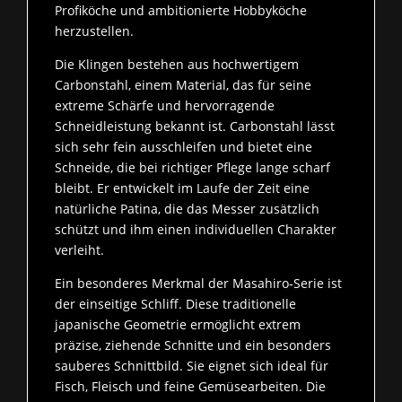
Profiköche und ambitionierte Hobbyköche
herzustellen.
Die Klingen bestehen aus hochwertigem
Carbonstahl, einem Material, das für seine
extreme Schärfe und hervorragende
Schneidleistung bekannt ist. Carbonstahl lässt
sich sehr fein ausschleifen und bietet eine
Schneide, die bei richtiger Pflege lange scharf
bleibt. Er entwickelt im Laufe der Zeit eine
natürliche Patina, die das Messer zusätzlich
schützt und ihm einen individuellen Charakter
verleiht.
Ein besonderes Merkmal der Masahiro‑Serie ist
der einseitige Schliff. Diese traditionelle
japanische Geometrie ermöglicht extrem
präzise, ziehende Schnitte und ein besonders
sauberes Schnittbild. Sie eignet sich ideal für
Fisch, Fleisch und feine Gemüsearbeiten. Die