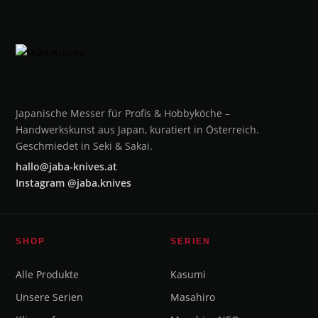
Japanische Messer für Profis & Hobbyköche –
Handwerkskunst aus Japan, kuratiert in Österreich.
Geschmiedet in Seki & Sakai.
hallo@jaba-knives.at
Instagram @jaba.knives
SHOP
SERIEN
Alle Produkte
Kasumi
Unsere Serien
Masahiro