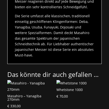
Messer reagieren direkt auf jede Bewegung und
bieten ein sehr kontrolliertes Schneidgefühl.
Die Serie umfasst alle klassischen, traditionell
einseitig geschliffenen Klingenformen: Deba,
Yanagiba, Usuba, Funayuki, Dojosaki und
weitere Spezialformen. Damit deckt Masahiro
das gesamte Spektrum der japanischen
Schneidtechnik ab. Für Liebhaber authentischer
japanischer Messer ist diese Serie ein absolutes
Must‑have.
Das könnte dir auch gefallen …
Whetstone 1000
Masahiro – Yanagiba
€
70,00
270mm
€
330,00