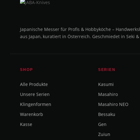
Japanische Messer für Profis & Hobbyköche – Handwerks
aus Japan, kuratiert in Österreich. Geschmiedet in Seki &
SHOP
SERIEN
Alle Produkte
Kasumi
Unsere Serien
Masahiro
Klingenformen
Masahiro NEO
Warenkorb
Bessaku
Kasse
Gen
Zuiun