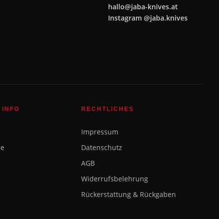
hallo@jaba-knives.at
Instagram @jaba.knives
 INFO
RECHTLICHES
Impressum
ce
Datenschutz
AGB
Widerrufsbelehrung
Rückerstattung & Rückgaben