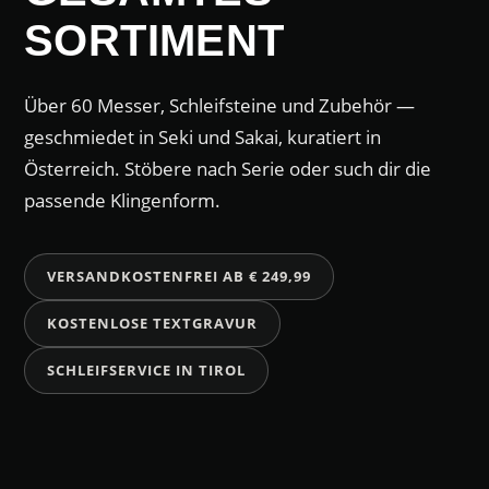
SORTIMENT
Über 60 Messer, Schleifsteine und Zubehör —
geschmiedet in Seki und Sakai, kuratiert in
Österreich. Stöbere nach Serie oder such dir die
passende Klingenform.
VERSANDKOSTENFREI AB € 249,99
KOSTENLOSE TEXTGRAVUR
SCHLEIFSERVICE IN TIROL