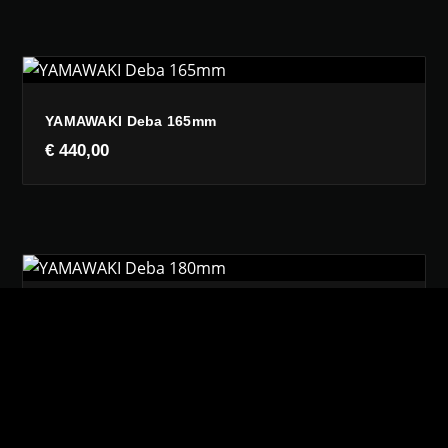
YAMAWAKI Deba 165mm
€
440,00
YAMAWAKI Deba 180mm
€
490,00