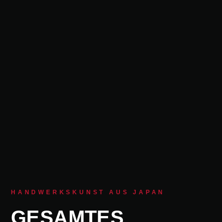
HANDWERKSKUNST AUS JAPAN
GESAMTES