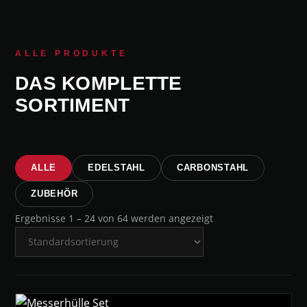
ALLE PRODUKTE
DAS KOMPLETTE
SORTIMENT
ALLE
EDELSTAHL
CARBONSTAHL
ZUBEHÖR
Ergebnisse 1 – 24 von 64 werden angezeigt