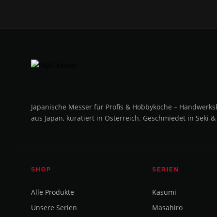
Japanische Messer für Profis & Hobbyköche – Handwerks
aus Japan, kuratiert in Österreich. Geschmiedet in Seki &
SHOP
SERIEN
Alle Produkte
Kasumi
Unsere Serien
Masahiro