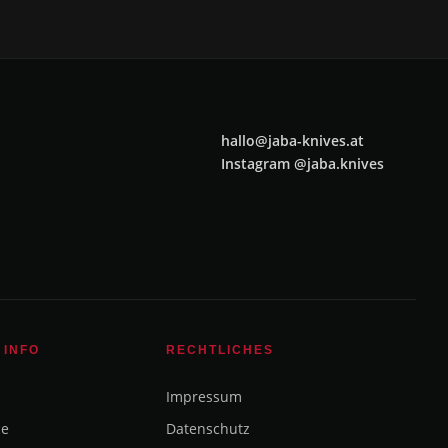
hallo@jaba-knives.at
Instagram @jaba.knives
 INFO
RECHTLICHES
Impressum
ce
Datenschutz