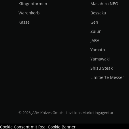
Klingenformen
Masahiro NEO
Warenkorb
Bessaku
Kasse
Gen
Zuiun
JABA
Yamato
Yamawaki
Shizu Steak
Limitierte Messer
© 2026 JABA-Knives GmbH · Invisions Marketingagentur
Cookie Consent mit Real Cookie Banner