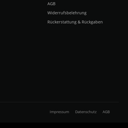
AGB
Widerrufsbelehrung
Rückerstattung & Rückgaben
Impressum
Datenschutz
AGB