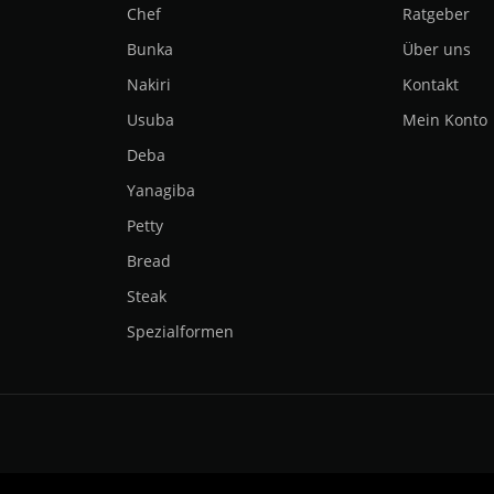
Chef
Ratgeber
Bunka
Über uns
Nakiri
Kontakt
Usuba
Mein Konto
Deba
Yanagiba
Petty
Bread
Steak
Spezialformen