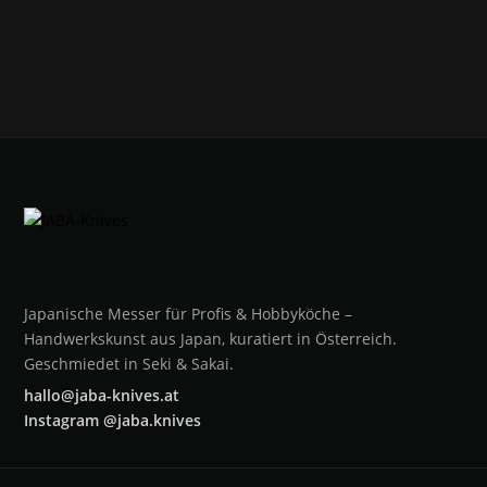
Japanische Messer für Profis & Hobbyköche –
Handwerkskunst aus Japan, kuratiert in Österreich.
Geschmiedet in Seki & Sakai.
hallo@jaba-knives.at
Instagram @jaba.knives