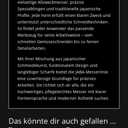
vielseitige Allzweckmesser, präzise
Spezialklingen und traditionelle japanische
Profile. Jede Form erfüllt einen klaren Zweck und
unterstützt unterschiedliche Schneidtechniken.
So findet jeder Anwender das passende
Werkzeug für seine Arbeitsweise – vom
schnellen Gemüseschneiden bis zu feinen
Detailarbeiten.
Mit ihrer Mischung aus japanischer
Schmiedekunst, funktionalem Design und
langlebiger Schärfe bietet die JABA‑Messerlinie
eine zuverlässige Grundlage für präzises
Arbeiten. Sie richtet sich an alle, die ein
hochwertiges, pflegeleichtes Messer mit klarer
Formensprache und moderner Ästhetik suchen.
Das könnte dir auch gefallen …