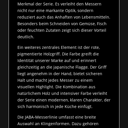
Merkmal der Serie. Es verleiht den Messern
nicht nur eine markante Optik, sondern
reduziert auch das Anhaften von Lebensmitteln.
Besonders beim Schneiden von Gemüse, Fisch
oder feuchten Zutaten zeigt sich dieser Vorteil
deutlich.
Ein weiteres zentrales Element ist der rote,
pigmentierte Holzgriff. Die Farbe greift die
Identität unserer Marke auf und erinnert
gleichzeitig an die japanische Flagge. Der Griff
liegt angenehm in der Hand, bietet sicheren
Halt und macht jedes Messer zu einem
visuellen Highlight. Die Kombination aus
natürlichem Holz und intensiver Farbe verleiht
der Serie einen modernen, klaren Charakter, der
sich harmonisch in jede Küche einfügt.
Die JABA‑Messerlinie umfasst eine breite
Auswahl an Klingenformen. Dazu gehören