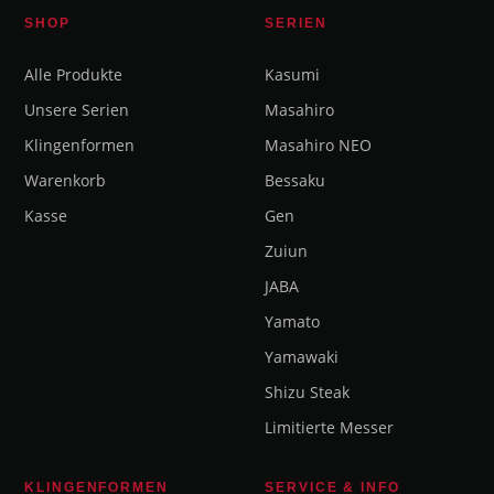
SHOP
SERIEN
Alle Produkte
Kasumi
Unsere Serien
Masahiro
Klingenformen
Masahiro NEO
Warenkorb
Bessaku
Kasse
Gen
Zuiun
JABA
Yamato
Yamawaki
Shizu Steak
Limitierte Messer
KLINGENFORMEN
SERVICE & INFO