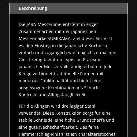
Beschreibung
Die JABA‑Messerlinie entsteht in enger
Zusammenarbeit mit der japanischen
Messermarke SUMIKAMA. Ziel dieser Serie ist
es, den Einstieg in die japanische Küche so
einfach und zugänglich wie möglich zu machen.
Gleichzeitig bleibt die typische Präzision
japanischer Messer vollständig erhalten. Jede
Klinge verbindet traditionelle Formen mit
moderner Funktionalität und bietet eine
ausgewogene Kombination aus Schärfe,
Kontrolle und Alltagstauglichkeit.
Für die Klingen wird dreilagiger Stahl
verwendet. Diese Konstruktion sorgt für eine
stabile Schneide, eine hohe Grundschärfe und
eine gute Nachschärfbarkeit. Das feine
Hammerschlag‑Finish ist ein charakteristisches