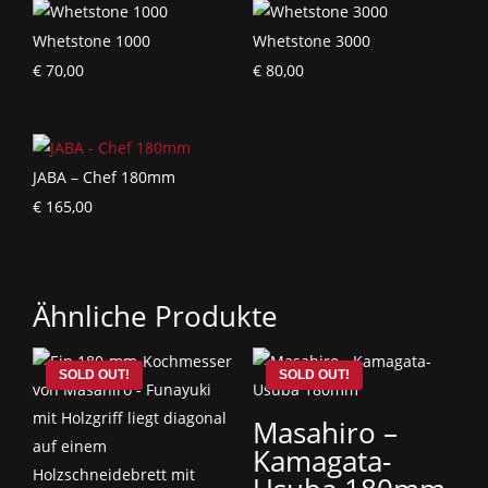
Whetstone 1000
Whetstone 3000
€
70,00
€
80,00
JABA – Chef 180mm
€
165,00
Ähnliche Produkte
Masahiro –
Kamagata-