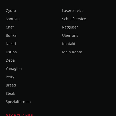
Gyuto
Laserservice
Santoku
Schleifservice
Chef
Ratgeber
Bunka
Über uns
Nakiri
Kontakt
Usuba
Mein Konto
Deba
Yanagiba
Petty
Bread
Steak
Spezialformen
RECHTLICHES