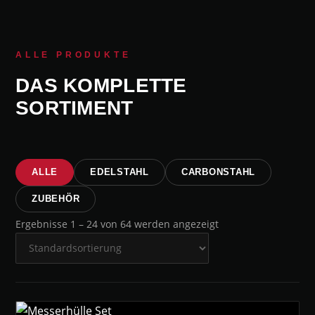
ALLE PRODUKTE
DAS KOMPLETTE
SORTIMENT
ALLE
EDELSTAHL
CARBONSTAHL
ZUBEHÖR
Ergebnisse 1 – 24 von 64 werden angezeigt