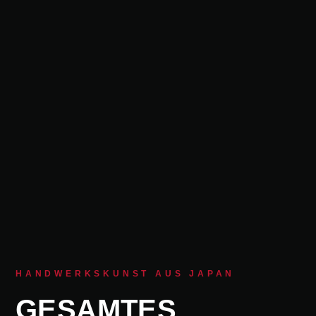
HANDWERKSKUNST AUS JAPAN
GESAMTES