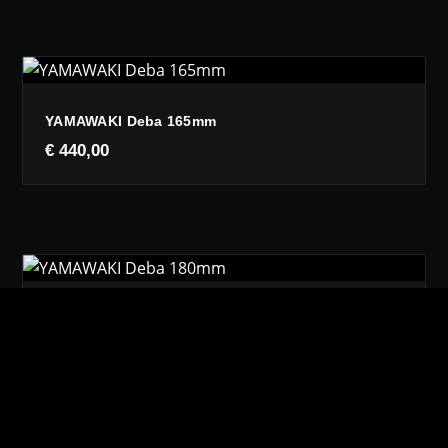
YAMAWAKI Deba 165mm
€
440,00
YAMAWAKI Deba 180mm
€
490,00