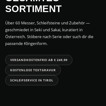
SORTIMENT
Über 60 Messer, Schleifsteine und Zubehör —
geschmiedet in Seki und Sakai, kuratiert in
Österreich. Stöbere nach Serie oder such dir die
passende Klingenform.
VERSANDKOSTENFREI AB € 249,99
KOSTENLOSE TEXTGRAVUR
SCHLEIFSERVICE IN TIROL