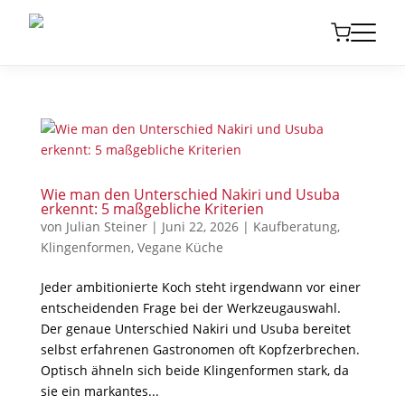
Wie man den Unterschied Nakiri und Usuba
erkennt: 5 maßgebliche Kriterien
von
Julian Steiner
|
Juni 22, 2026
|
Kaufberatung
,
Klingenformen
,
Vegane Küche
Jeder ambitionierte Koch steht irgendwann vor einer
entscheidenden Frage bei der Werkzeugauswahl.
Der genaue Unterschied Nakiri und Usuba bereitet
selbst erfahrenen Gastronomen oft Kopfzerbrechen.
Optisch ähneln sich beide Klingenformen stark, da
sie ein markantes...