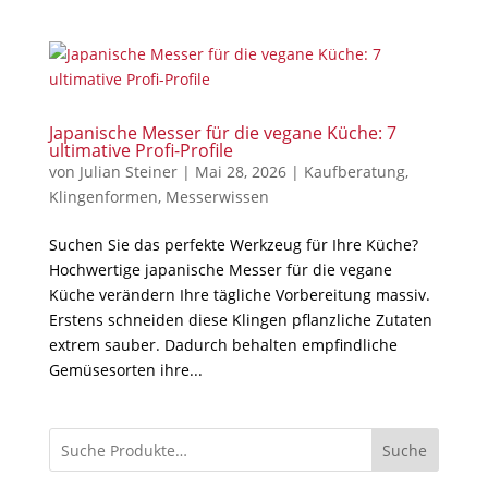
Japanische Messer für die vegane Küche: 7
ultimative Profi-Profile
von
Julian Steiner
|
Mai 28, 2026
|
Kaufberatung
,
Klingenformen
,
Messerwissen
Suchen Sie das perfekte Werkzeug für Ihre Küche?
Hochwertige japanische Messer für die vegane
Küche verändern Ihre tägliche Vorbereitung massiv.
Erstens schneiden diese Klingen pflanzliche Zutaten
extrem sauber. Dadurch behalten empfindliche
Gemüsesorten ihre...
Suche