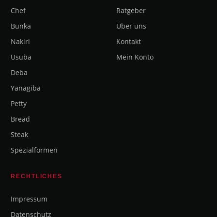
Chef
Ratgeber
Bunka
Über uns
Nakiri
Kontakt
Usuba
Mein Konto
Deba
Yanagiba
Petty
Bread
Steak
Spezialformen
RECHTLICHES
Impressum
Datenschutz