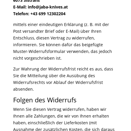
6073 Sistrans
E-Mail: info@jaba-knives.at
Telefon: +43 699 12302204
mittels einer eindeutigen Erklärung (z. B. mit der
Post versandter Brief oder E-Mail) über Ihren
Entschluss, diesen Vertrag zu widerrufen,
informieren. Sie können dafür das beigefügte
Muster-Widerrufsformular verwenden, das jedoch
nicht vorgeschrieben ist.
Zur Wahrung der Widerrufsfrist reicht es aus, dass
Sie die Mitteilung über die Ausübung des
Widerrufsrechts vor Ablauf der Widerrufsfrist
absenden.
Folgen des Widerrufs
Wenn Sie diesen Vertrag widerrufen, haben wir
Ihnen alle Zahlungen, die wir von Ihnen erhalten
haben, einschließlich der Lieferkosten (mit
Ausnahme der zusätzlichen Kosten, die sich daraus