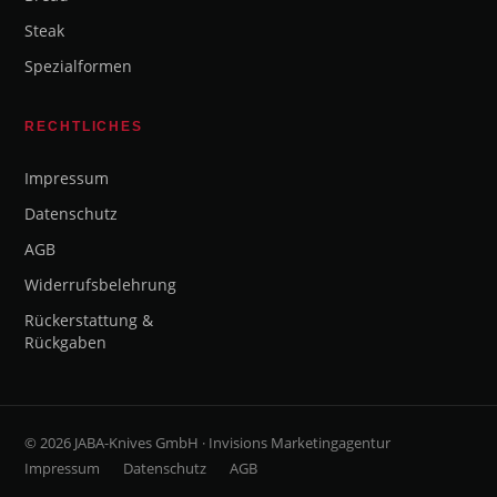
Steak
Spezialformen
RECHTLICHES
Impressum
Datenschutz
AGB
Widerrufsbelehrung
Rückerstattung &
Rückgaben
© 2026 JABA-Knives GmbH · Invisions Marketingagentur
Impressum
Datenschutz
AGB