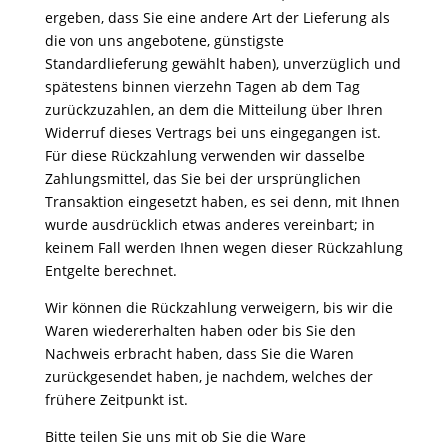
ergeben, dass Sie eine andere Art der Lieferung als
die von uns angebotene, günstigste
Standardlieferung gewählt haben), unverzüglich und
spätestens binnen vierzehn Tagen ab dem Tag
zurückzuzahlen, an dem die Mitteilung über Ihren
Widerruf dieses Vertrags bei uns eingegangen ist.
Für diese Rückzahlung verwenden wir dasselbe
Zahlungsmittel, das Sie bei der ursprünglichen
Transaktion eingesetzt haben, es sei denn, mit Ihnen
wurde ausdrücklich etwas anderes vereinbart; in
keinem Fall werden Ihnen wegen dieser Rückzahlung
Entgelte berechnet.
Wir können die Rückzahlung verweigern, bis wir die
Waren wiedererhalten haben oder bis Sie den
Nachweis erbracht haben, dass Sie die Waren
zurückgesendet haben, je nachdem, welches der
frühere Zeitpunkt ist.
Bitte teilen Sie uns mit ob Sie die Ware