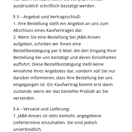
ausdrücklich schriftlich bestätigt werden.
§ 3 – Angebot und Vertragsschluß:
1. Ihre Bestellung stellt ein Angebot an uns zum
Abschluss eines Kaufvertrages dar.
2. Wenn Sie eine Bestellung bei JABA-Knives
aufgeben, schicken wir Ihnen eine
Bestellbestätigung per E-Mail, die den Eingang Ihrer
Bestellung bei uns bestätigt und deren Einzelheiten
aufführt. Diese Bestellbestätigung stellt keine
Annahme Ihres Angebotes dar, sondern soll Sie nur
darüber informieren, dass Ihre Bestellung bei uns
eingegangen ist. Ein Kaufvertrag kommt erst dann
zustande, wenn wir das bestellte Produkt an Sie
versenden.
§ 4 – Versand und Lieferung:
1. JABA-Knives ist stets bemüht, angegebene
Liefertermine einzuhalten. Sie sind jedoch
unverbindlich.