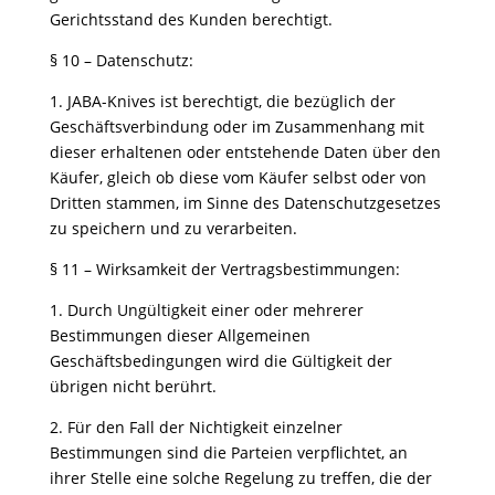
Gerichtsstand des Kunden berechtigt.
§ 10 – Datenschutz:
1.⁠ JABA-Knives ist berechtigt, die bezüglich der
Geschäftsverbindung oder im Zusammenhang mit
dieser erhaltenen oder entstehende Daten über den
Käufer, gleich ob diese vom Käufer selbst oder von
Dritten stammen, im Sinne des Datenschutzgesetzes
zu speichern und zu verarbeiten.
§ 11 – Wirksamkeit der Vertragsbestimmungen:
1.⁠ ⁠Durch Ungültigkeit einer oder mehrerer
Bestimmungen dieser Allgemeinen
Geschäftsbedingungen wird die Gültigkeit der
übrigen nicht berührt.
2.⁠ ⁠Für den Fall der Nichtigkeit einzelner
Bestimmungen sind die Parteien verpflichtet, an
ihrer Stelle eine solche Regelung zu treffen, die der