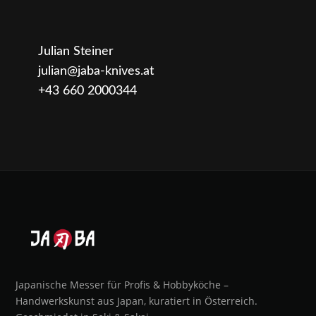
Julian Steiner
julian@jaba-knives.at
+43 660 2000344
Japanische Messer für Profis & Hobbyköche –
Handwerkskunst aus Japan, kuratiert in Österreich.