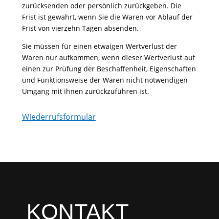
zurücksenden oder persönlich zurückgeben. Die
Frist ist gewahrt, wenn Sie die Waren vor Ablauf der
Frist von vierzehn Tagen absenden.
Sie müssen für einen etwaigen Wertverlust der
Waren nur aufkommen, wenn dieser Wertverlust auf
einen zur Prüfung der Beschaffenheit, Eigenschaften
und Funktionsweise der Waren nicht notwendigen
Umgang mit ihnen zurückzuführen ist.
Wiederrufsformular
KONTAKT