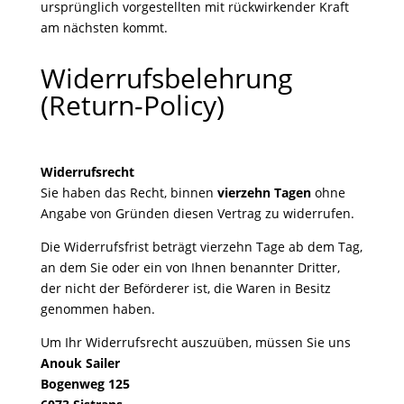
ursprünglich vorgestellten mit rückwirkender Kraft
am nächsten kommt.
Widerrufsbelehrung
(Return-Policy)
Widerrufsrecht
Sie haben das Recht, binnen
vierzehn Tagen
ohne
Angabe von Gründen diesen Vertrag zu widerrufen.
Die Widerrufsfrist beträgt vierzehn Tage ab dem Tag,
an dem Sie oder ein von Ihnen benannter Dritter,
der nicht der Beförderer ist, die Waren in Besitz
genommen haben.
Um Ihr Widerrufsrecht auszuüben, müssen Sie uns
Anouk Sailer
Bogenweg 125