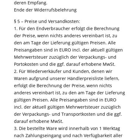
deren Empfang.
Ende der Widerrufsbelehrung
§ 5 – Preise und Versandkosten:
1. Für den Endverbraucher erfolgt die Berechnung
der Preise, wenn nichts anderes vereinbart ist, zu
den am Tage der Lieferung gültigen Preisen. Alle
Preisangaben sind in EURO incl. der aktuell gültigen
Mehrwertsteuer zuzüglich der Verpackungs- und
Portokosten und die ggf. darauf erhobene MwSt.
2. Für Wiederverkäufer und Kunden, denen wir
Waren aufgrund unserer Händlerpreisliste liefern,
erfolgt die Berechnung der Preise, wenn nichts
anderes vereinbart ist, zu den am Tage der Lieferung
gültigen Preisen. Alle Preisangaben sind in EURO
incl. der aktuell gültigen Mehrwertsteuer zuzüglich
der Verpackungs- und Transportkosten und die ggf.
darauf erhobene MwSt.
3. Die bestellte Ware wird innerhalb von 1 Werktag
nach Zahlungseingang und nach Verfügbarkeit aller