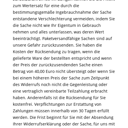
zum Wertersatz für eine durch die
bestimmungsgemäße Ingebrauchnahme der Sache
entstandene Verschlechterung vermeiden, indem Sie
die Sache nicht wie Ihr Eigentum in Gebrauch
nehmen und alles unterlassen, was deren Wert
beeinträchtigt. Paketversandfähige Sachen sind auf
unsere Gefahr zurückzusenden. Sie haben die
Kosten der Rücksendung zu tragen, wenn die
gelieferte Ware der bestellten entspricht und wenn
der Preis der zurückzusendenden Sache einen
Betrag von 40,00 Euro nicht übersteigt oder wenn Sie
bei einem höheren Preis der Sache zum Zeitpunkt
des Widerrufs noch nicht die Gegenleistung oder
eine vertraglich vereinbarte Teilzahlung erbracht
haben. Anderenfalls ist die Rücksendung für Sie
kostenfrei. Verpflichtungen zur Erstattung von
Zahlungen müssen innerhalb von 30 Tagen erfüllt
werden. Die Frist beginnt für Sie mit der Absendung
Ihrer Widerrufserklärung oder der Sache, für uns mit