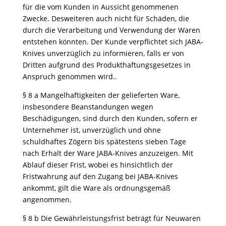
für die vom Kunden in Aussicht genommenen
Zwecke. Desweiteren auch nicht für Schäden, die
durch die Verarbeitung und Verwendung der Waren
entstehen könnten. Der Kunde verpflichtet sich JABA-
Knives unverzüglich zu informieren, falls er von
Dritten aufgrund des Produkthaftungsgesetzes in
Anspruch genommen wird..
§ 8 a Mangelhaftigkeiten der gelieferten Ware,
insbesondere Beanstandungen wegen
Beschädigungen, sind durch den Kunden, sofern er
Unternehmer ist, unverzüglich und ohne
schuldhaftes Zögern bis spätestens sieben Tage
nach Erhalt der Ware JABA-Knives anzuzeigen. Mit
Ablauf dieser Frist, wobei es hinsichtlich der
Fristwahrung auf den Zugang bei JABA-Knives
ankommt, gilt die Ware als ordnungsgemäß
angenommen.
§ 8 b Die Gewährleistungsfrist beträgt für Neuwaren