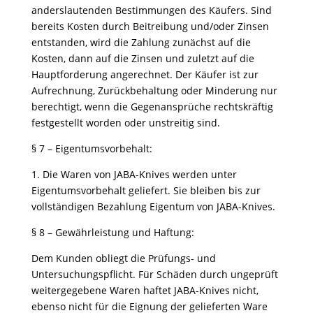
anderslautenden Bestimmungen des Käufers. Sind
bereits Kosten durch Beitreibung und/oder Zinsen
entstanden, wird die Zahlung zunächst auf die
Kosten, dann auf die Zinsen und zuletzt auf die
Hauptforderung angerechnet. Der Käufer ist zur
Aufrechnung, Zurückbehaltung oder Minderung nur
berechtigt, wenn die Gegenansprüche rechtskräftig
festgestellt worden oder unstreitig sind.
§ 7 – Eigentumsvorbehalt:
1.⁠ ⁠Die Waren von JABA-Knives werden unter
Eigentumsvorbehalt geliefert. Sie bleiben bis zur
vollständigen Bezahlung Eigentum von JABA-Knives.
§ 8 – Gewährleistung und Haftung:
Dem Kunden obliegt die Prüfungs- und
Untersuchungspflicht. Für Schäden durch ungeprüft
weitergegebene Waren haftet JABA-Knives nicht,
ebenso nicht für die Eignung der gelieferten Ware