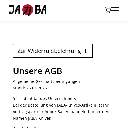
Zur Widerrufsbelehrung
Unsere AGB
Allgemeine Geschäftsbedingungen
Stand: 26.03.2026
§ 1 – Identität des Unternehmers
Bei der Bestellung von JABA-Knives-Artikeln ist Ihr
Vertragspartner Anouk Sailer, handelnd unter dem
Namen JABA-Knives