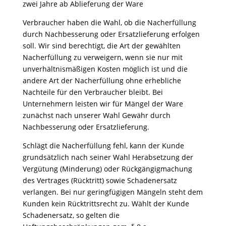
zwei Jahre ab Ablieferung der Ware
Verbraucher haben die Wahl, ob die Nacherfüllung
durch Nachbesserung oder Ersatzlieferung erfolgen
soll. Wir sind berechtigt, die Art der gewählten
Nacherfüllung zu verweigern, wenn sie nur mit
unverhältnismäßigen Kosten möglich ist und die
andere Art der Nacherfüllung ohne erhebliche
Nachteile für den Verbraucher bleibt. Bei
Unternehmern leisten wir für Mängel der Ware
zunächst nach unserer Wahl Gewähr durch
Nachbesserung oder Ersatzlieferung.
Schlägt die Nacherfüllung fehl, kann der Kunde
grundsätzlich nach seiner Wahl Herabsetzung der
Vergütung (Minderung) oder Rückgängigmachung
des Vertrages (Rücktritt) sowie Schadenersatz
verlangen. Bei nur geringfügigen Mängeln steht dem
Kunden kein Rücktrittsrecht zu. Wählt der Kunde
Schadenersatz, so gelten die