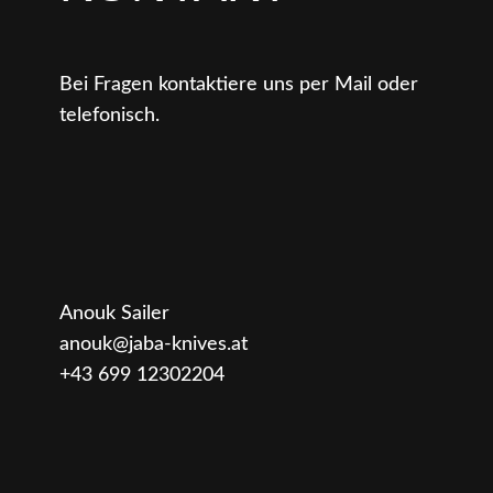
Bei Fragen kontaktiere uns per Mail oder
telefonisch.
Anouk Sailer
anouk@jaba-knives.at
+43 699 12302204