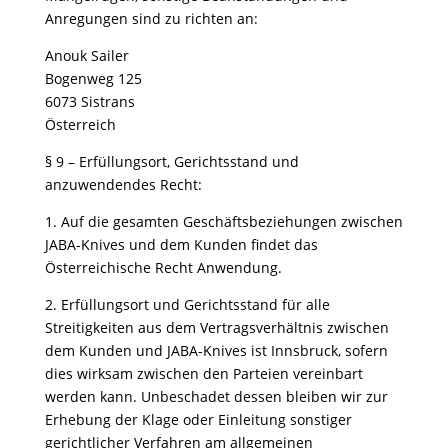
Anregungen sind zu richten an:
Anouk Sailer
Bogenweg 125
6073 Sistrans
Österreich
§ 9 – Erfüllungsort, Gerichtsstand und
anzuwendendes Recht:
1.⁠ ⁠Auf die gesamten Geschäftsbeziehungen zwischen
JABA-Knives und dem Kunden findet das
Österreichische Recht Anwendung.
2.⁠ ⁠Erfüllungsort und Gerichtsstand für alle
Streitigkeiten aus dem Vertragsverhältnis zwischen
dem Kunden und JABA-Knives ist Innsbruck, sofern
dies wirksam zwischen den Parteien vereinbart
werden kann. Unbeschadet dessen bleiben wir zur
Erhebung der Klage oder Einleitung sonstiger
gerichtlicher Verfahren am allgemeinen