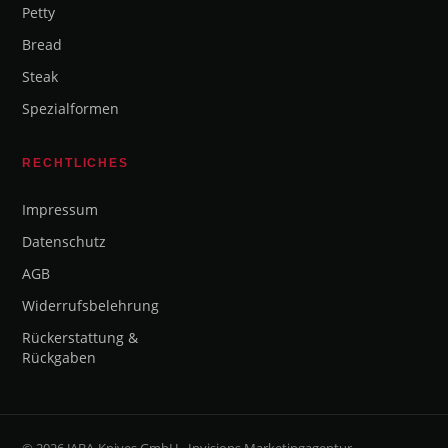
Petty
Bread
Steak
Spezialformen
RECHTLICHES
Impressum
Datenschutz
AGB
Widerrufsbelehrung
Rückerstattung &
Rückgaben