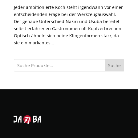
Jeder ambitionierte Koch steht irgendwann vor einer
entscheidenden Frage bei der Werkzeugauswahl.
Der genaue Unterschied Nakiri und Usuba bereitet
selbst erfahrenen Gastronomen oft Kopfzerbrechen.
Optisch ähneln sich beide Klingenformen stark, da
sie ein markantes...
Suche