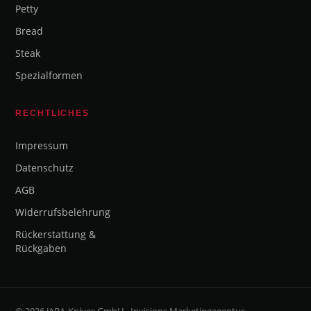
Petty
Bread
Steak
Spezialformen
RECHTLICHES
Impressum
Datenschutz
AGB
Widerrufsbelehrung
Rückerstattung &
Rückgaben