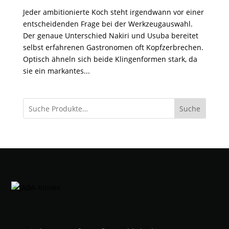
Jeder ambitionierte Koch steht irgendwann vor einer
entscheidenden Frage bei der Werkzeugauswahl.
Der genaue Unterschied Nakiri und Usuba bereitet
selbst erfahrenen Gastronomen oft Kopfzerbrechen.
Optisch ähneln sich beide Klingenformen stark, da
sie ein markantes...
Suche