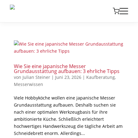
Wie Sie eine japanische Messer
Grundausstattung aufbauen: 3 ehrliche Tipps
von
Julian Steiner
|
Juni 23, 2026
|
Kaufberatung
,
Messerwissen
Viele Hobbyköche wollen eine japanische Messer
Grundausstattung aufbauen. Deshalb suchen sie
nach einer optimalen Werkzeugbasis für ihre
ambitionierte Küche. Schließlich erleichtert
hochwertiges Handwerkszeug die tägliche Arbeit am
Schneidebrett enorm. Allerdings...