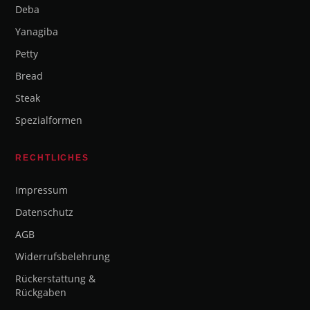
Deba
Yanagiba
Petty
Bread
Steak
Spezialformen
RECHTLICHES
Impressum
Datenschutz
AGB
Widerrufsbelehrung
Rückerstattung &
Rückgaben