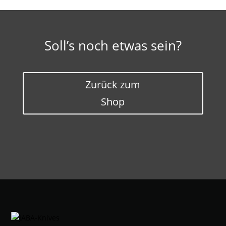
Soll’s noch etwas sein?
Zurück zum
Shop