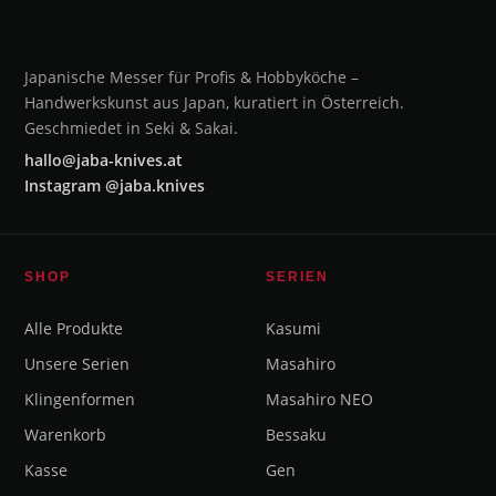
Japanische Messer für Profis & Hobbyköche –
Handwerkskunst aus Japan, kuratiert in Österreich.
Geschmiedet in Seki & Sakai.
hallo@jaba-knives.at
Instagram @jaba.knives
SHOP
SERIEN
Alle Produkte
Kasumi
Unsere Serien
Masahiro
Klingenformen
Masahiro NEO
Warenkorb
Bessaku
Kasse
Gen