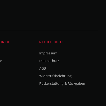
 INFO
RECHTLICHES
Impressum
ce
Datenschutz
AGB
Widerrufsbelehrung
Rückerstattung & Rückgaben