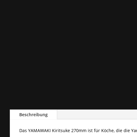
Beschreibung
Das YAMAWAKI Kiritsuke 270mm ist für Köche, die die Y