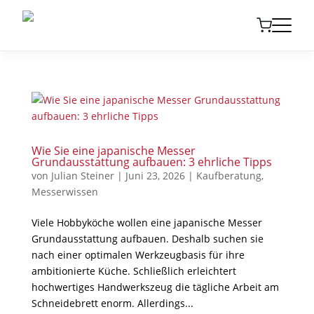
Wie Sie eine japanische Messer
Grundausstattung aufbauen: 3 ehrliche Tipps
von
Julian Steiner
|
Juni 23, 2026
|
Kaufberatung
,
Messerwissen
Viele Hobbyköche wollen eine japanische Messer
Grundausstattung aufbauen. Deshalb suchen sie
nach einer optimalen Werkzeugbasis für ihre
ambitionierte Küche. Schließlich erleichtert
hochwertiges Handwerkszeug die tägliche Arbeit am
Schneidebrett enorm. Allerdings...