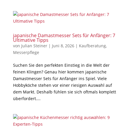
japanische Damastmesser Sets für Anfänger: 7
Ultimative Tipps
von
Julian Steiner
|
Juni 8, 2026
|
Kaufberatung
,
Messerpflege
Suchen Sie den perfekten Einstieg in die Welt der
feinen Klingen? Genau hier kommen japanische
Damastmesser Sets für Anfänger ins Spiel. Viele
Hobbyköche stehen vor einer riesigen Auswahl auf
dem Markt. Deshalb fühlen sie sich oftmals komplett
überfordert....