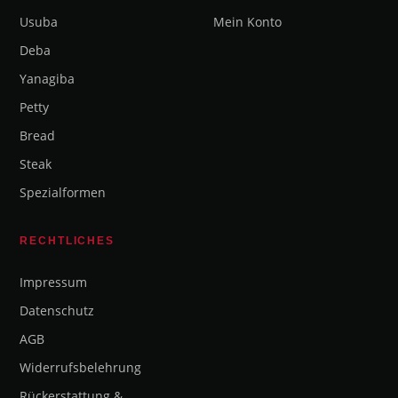
Usuba
Mein Konto
Deba
Yanagiba
Petty
Bread
Steak
Spezialformen
RECHTLICHES
Impressum
Datenschutz
AGB
Widerrufsbelehrung
Rückerstattung &