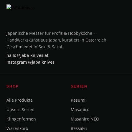
Japanische Messer für Profis & Hobbyköche –
Handwerkskunst aus Japan, kuratiert in Österreich.
Geschmiedet in Seki & Sakai.
hallo@jaba-knives.at
Instagram @jaba.knives
SHOP
SERIEN
Alle Produkte
Kasumi
Unsere Serien
Masahiro
Klingenformen
Masahiro NEO
Warenkorb
Bessaku