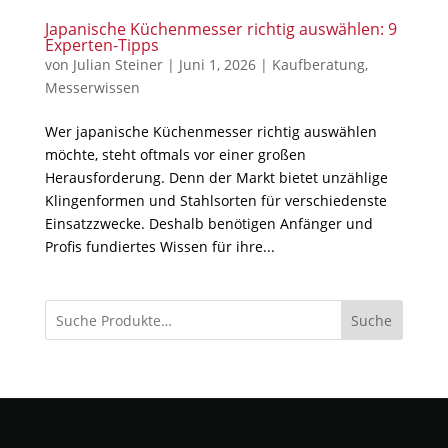
Japanische Küchenmesser richtig auswählen: 9
Experten-Tipps
von
Julian Steiner
|
Juni 1, 2026
|
Kaufberatung
,
Messerwissen
Wer japanische Küchenmesser richtig auswählen
möchte, steht oftmals vor einer großen
Herausforderung. Denn der Markt bietet unzählige
Klingenformen und Stahlsorten für verschiedenste
Einsatzzwecke. Deshalb benötigen Anfänger und
Profis fundiertes Wissen für ihre...
Suche