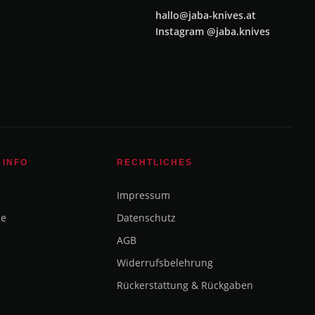
hallo@jaba-knives.at
Instagram @jaba.knives
 INFO
RECHTLICHES
Impressum
ce
Datenschutz
AGB
Widerrufsbelehrung
Rückerstattung & Rückgaben