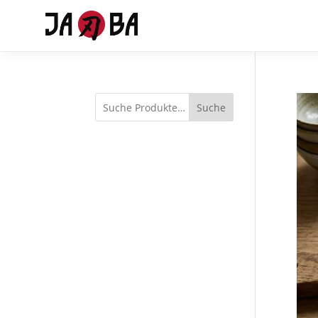
Suche