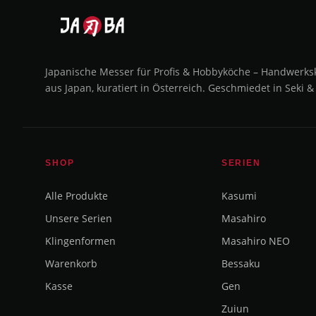
Japanische Messer für Profis & Hobbyköche – Handwerks
aus Japan, kuratiert in Österreich. Geschmiedet in Seki &
SHOP
SERIEN
Alle Produkte
Kasumi
Unsere Serien
Masahiro
Klingenformen
Masahiro NEO
Warenkorb
Bessaku
Kasse
Gen
Zuiun