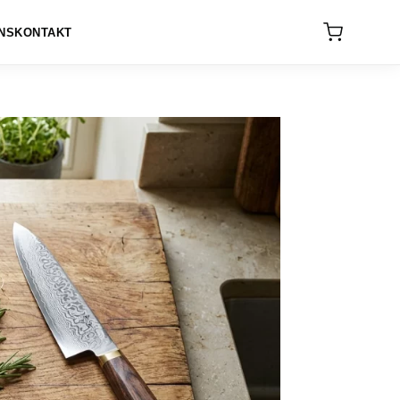
NS
KONTAKT