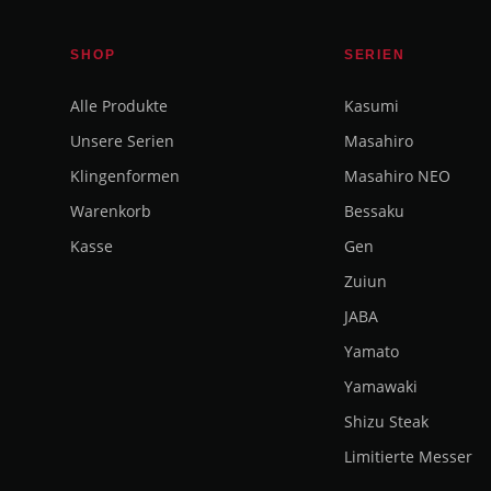
SHOP
SERIEN
Alle Produkte
Kasumi
Unsere Serien
Masahiro
Klingenformen
Masahiro NEO
Warenkorb
Bessaku
Kasse
Gen
Zuiun
JABA
Yamato
Yamawaki
Shizu Steak
Limitierte Messer