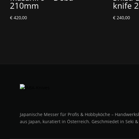
210mm
knife
€
420,00
€
240,00
Japanische Messer für Profis & Hobbyköche – Handwerks
aus Japan, kuratiert in Österreich. Geschmiedet in Seki &