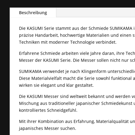
Beschreibung
Die KASUMI Serie stammt aus der Schmiede SUMIKAMA in 
präzise Handarbeit, hochwertige Materialien und einen sta
Techniken mit moderner Technologie verbindet.
Erfahrene Schmiede arbeiten viele Jahre daran, ihre Tech
Messer der KASUMI Serie. Die Messer sollen nicht nur sc
SUMIKAMA verwendet je nach Klingenform unterschiedli
Diese Materialvielfalt macht die Serie sowohl funktional 
wirken sie elegant und klar gestaltet.
Die KASUMI Messer sind weltweit bekannt und werden von 
Mischung aus traditioneller japanischer Schmiedekunst u
kontrolliertes Schneidgefühl.
Mit ihrer Kombination aus Erfahrung, Materialqualität un
japanisches Messer suchen.