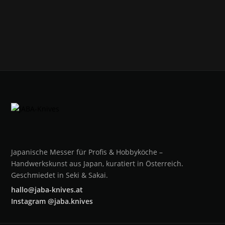
Japanische Messer für Profis & Hobbyköche –
Handwerkskunst aus Japan, kuratiert in Österreich.
Geschmiedet in Seki & Sakai.
hallo@jaba-knives.at
Instagram @jaba.knives