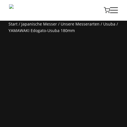
Start
/
Japanische Messer
/
Unsere Messerarten
/
Usuba
/
YAMAWAKI Edogato-Usuba 180mm