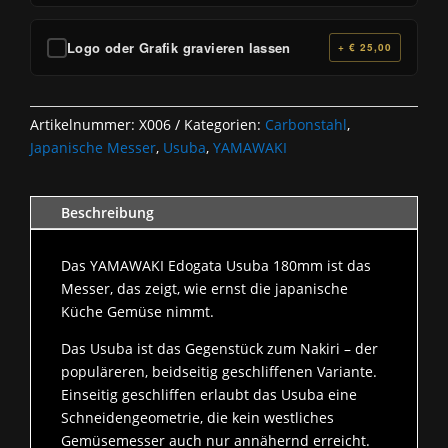
Logo oder Grafik gravieren lassen
+ € 25,00
Artikelnummer:
X006
Kategorien:
Carbonstahl
,
Japanische Messer
,
Usuba
,
YAMAWAKI
Beschreibung
Das YAMAWAKI Edogata Usuba 180mm ist das
Messer, das zeigt, wie ernst die japanische
Küche Gemüse nimmt.
Das Usuba ist das Gegenstück zum Nakiri – der
populäreren, beidseitig geschliffenen Variante.
Einseitig geschliffen erlaubt das Usuba eine
Schneidengeometrie, die kein westliches
Gemüsemesser auch nur annähernd erreicht.