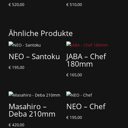
€
520,00
€
510,00
Ähnliche Produkte
NEO – Santoku
JABA – Chef
180mm
€
195,00
€
165,00
Masahiro –
NEO – Chef
Deba 210mm
€
195,00
€
420,00