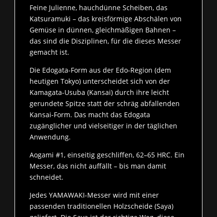
Feine Julienne, hauchdünne Scheiben, das
Katsuramuki – das kreisförmige Abschälen von
Gemüse in dünnen, gleichmäßigen Bahnen –
das sind die Disziplinen, für die dieses Messer
gemacht ist.
Die Edogata-Form aus der Edo-Region (dem
heutigen Tokyo) unterscheidet sich von der
Kamagata-Usuba (Kansai) durch ihre leicht
gerundete Spitze statt der schräg abfallenden
Kansai-Form. Das macht das Edogata
zugänglicher und vielseitiger in der täglichen
Anwendung.
Aogami #1, einseitig geschliffen, 62–65 HRC. Ein
Messer, das nicht auffällt – bis man damit
schneidet.
Jedes YAMAWAKI-Messer wird mit einer
passenden traditionellen Holzscheide (Saya)