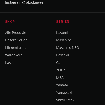
Instagram @jaba.knives
SHOP
SERIEN
Alle Produkte
Kasumi
Unsere Serien
Masahiro
Klingenformen
Masahiro NEO
Warenkorb
Bessaku
Kasse
Gen
Zuiun
JABA
Yamato
Yamawaki
Shizu Steak