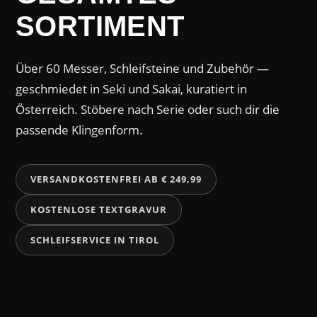
SORTIMENT
Über 60 Messer, Schleifsteine und Zubehör —
geschmiedet in Seki und Sakai, kuratiert in
Österreich. Stöbere nach Serie oder such dir die
passende Klingenform.
VERSANDKOSTENFREI AB € 249,99
KOSTENLOSE TEXTGRAVUR
SCHLEIFSERVICE IN TIROL