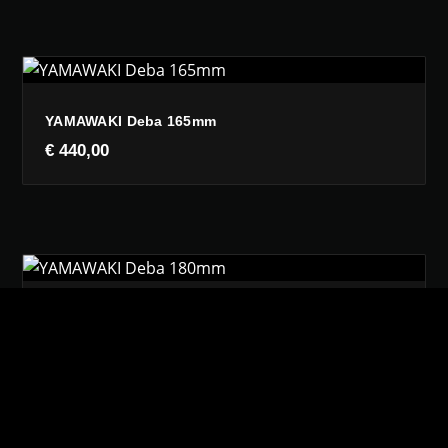
YAMAWAKI Deba 165mm
€
440,00
YAMAWAKI Deba 180mm
€
490,00