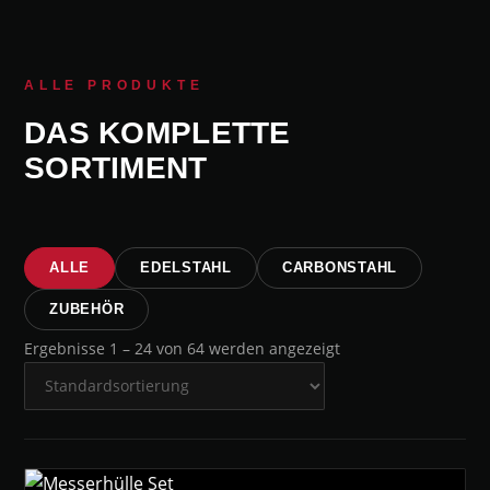
ALLE PRODUKTE
DAS KOMPLETTE
SORTIMENT
ALLE
EDELSTAHL
CARBONSTAHL
ZUBEHÖR
Ergebnisse 1 – 24 von 64 werden angezeigt