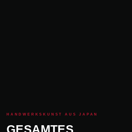
HANDWERKSKUNST AUS JAPAN
GESAMTES