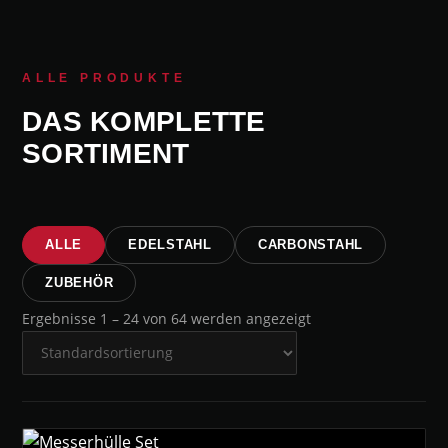
ALLE PRODUKTE
DAS KOMPLETTE
SORTIMENT
ALLE
EDELSTAHL
CARBONSTAHL
ZUBEHÖR
Ergebnisse 1 – 24 von 64 werden angezeigt