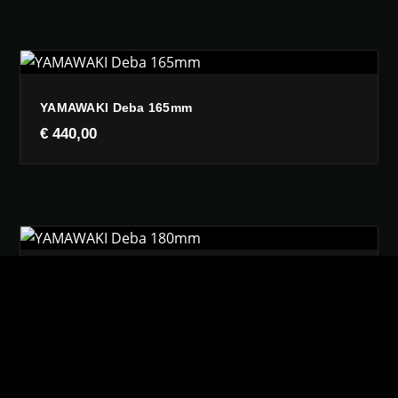
YAMAWAKI Deba 165mm
€
440,00
YAMAWAKI Deba 180mm
€
490,00