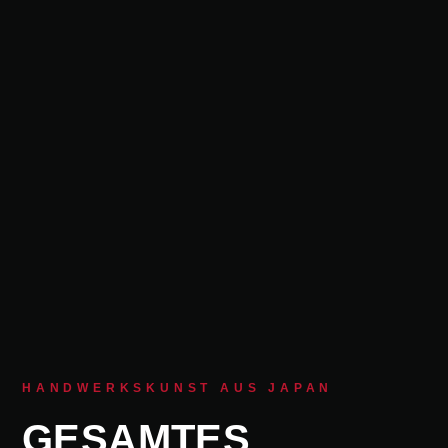
HANDWERKSKUNST AUS JAPAN
GESAMTES