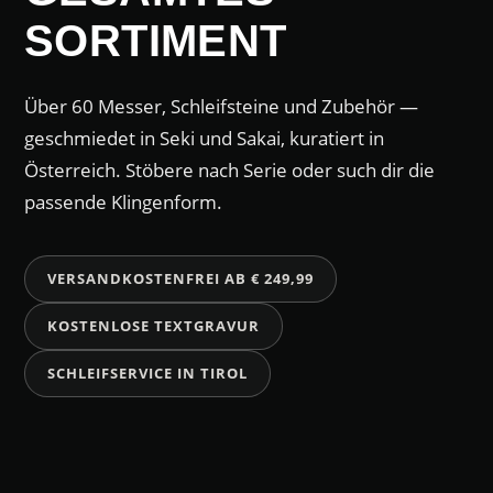
SORTIMENT
Über 60 Messer, Schleifsteine und Zubehör —
geschmiedet in Seki und Sakai, kuratiert in
Österreich. Stöbere nach Serie oder such dir die
passende Klingenform.
VERSANDKOSTENFREI AB € 249,99
KOSTENLOSE TEXTGRAVUR
SCHLEIFSERVICE IN TIROL