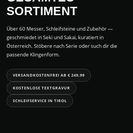
SORTIMENT
Über 60 Messer, Schleifsteine und Zubehör —
geschmiedet in Seki und Sakai, kuratiert in
Österreich. Stöbere nach Serie oder such dir die
passende Klingenform.
VERSANDKOSTENFREI AB € 249,99
KOSTENLOSE TEXTGRAVUR
SCHLEIFSERVICE IN TIROL