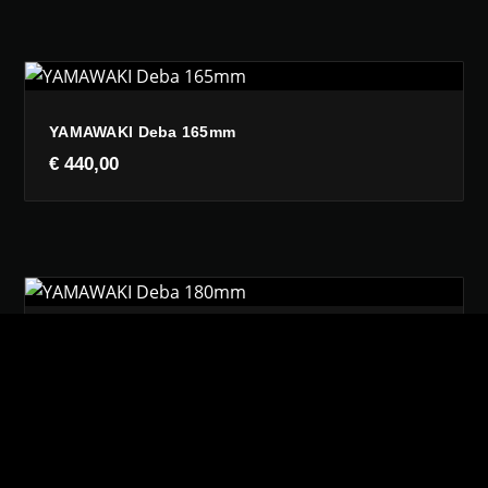
YAMAWAKI Deba 165mm
€
440,00
YAMAWAKI Deba 180mm
€
490,00