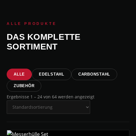
ALLE PRODUKTE
DAS KOMPLETTE
SORTIMENT
ALLE
EDELSTAHL
CARBONSTAHL
ZUBEHÖR
Ergebnisse 1 – 24 von 64 werden angezeigt