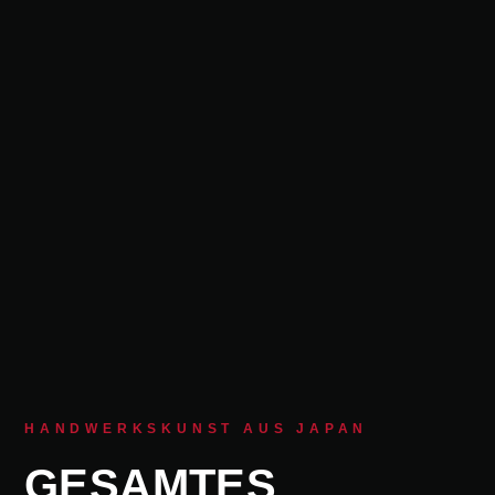
HANDWERKSKUNST AUS JAPAN
GESAMTES